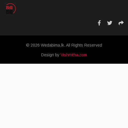
© 2026 Wedabima.lk. All Rights Reserved
Design by
Vishmitha.com