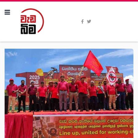
All Stories