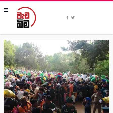
All Stories