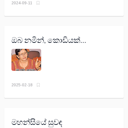
2024-09-11
ඔබ නමින්, කොඩියක්...
2025-02-18
මහන්සියේ සුවඳ