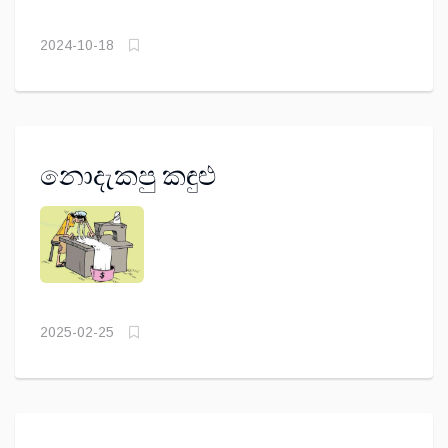
2024-10-18
නොදැකපු කඳුළු
2025-02-25