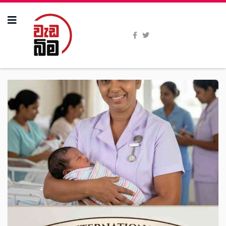
All Stories